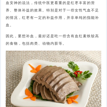
血安神的说法，传统中医更看重的是红枣丰富的营
养、整体补益的效果。特别是对于一些女性气血不足
的情况，红枣有一定的补益作用，并非单纯的指能补
血。
因此，要想补血，最好还是吃一些含有血红素铁较高
的食物，包括肉类、动物内脏等。