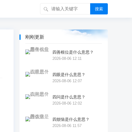
搜索
刚刚更新
四善根位是什么意思？
2026-08-06 12:11
四眼是什么意思？
2026-08-06 12:07
四问是什么意思？
2026-08-06 12:02
、
四烦恼是什么意思？
2026-08-06 11:57