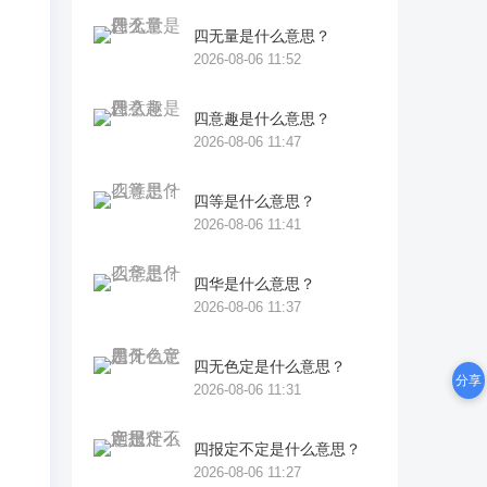
四无量是什么意思？
2026-08-06 11:52
四意趣是什么意思？
2026-08-06 11:47
四等是什么意思？
2026-08-06 11:41
四华是什么意思？
2026-08-06 11:37
四无色定是什么意思？
分享
2026-08-06 11:31
正
万
四报定不定是什么意思？
此
2026-08-06 11:27