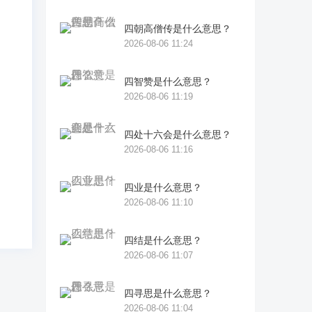
四朝高僧传是什么意思？
明
2026-08-06 11:24
四智赞是什么意思？
粗
2026-08-06 11:19
花
四处十六会是什么意思？
来
2026-08-06 11:16
四业是什么意思？
2026-08-06 11:10
四结是什么意思？
2026-08-06 11:07
四寻思是什么意思？
2026-08-06 11:04