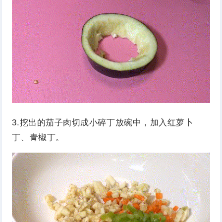
3.挖出的茄子肉切成小碎丁放碗中，加入红萝卜
丁、青椒丁。