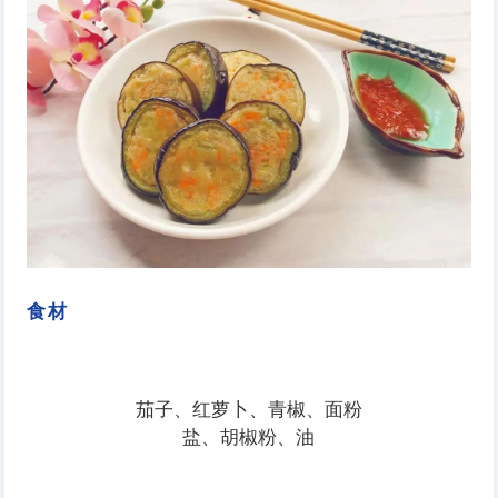
食材
茄子、红萝卜、青椒、面粉
盐、胡椒粉、油