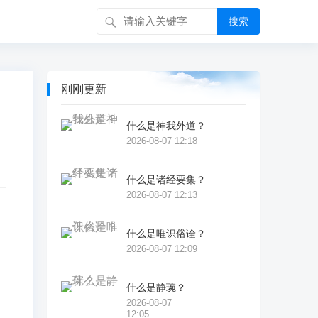
搜索
刚刚更新
什么是神我外道？
2026-08-07 12:18
什么是诸经要集？
2026-08-07 12:13
什么是唯识俗诠？
2026-08-07 12:09
。
越
什么是静琬？
2026-08-07
名
12:05