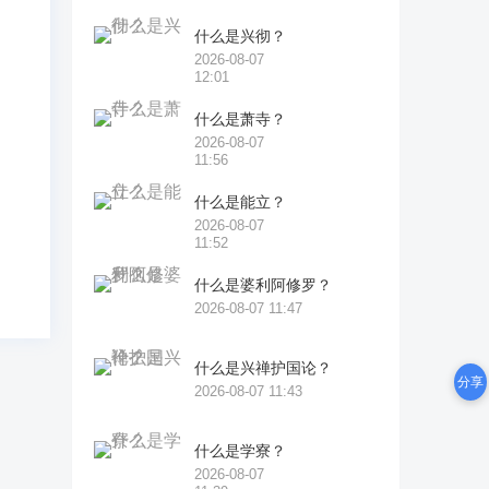
六
什么是兴彻？
反
2026-08-07
12:01
尼
什么是萧寺？
2026-08-07
但
11:56
依
什么是能立？
2026-08-07
11:52
什么是婆利阿修罗？
2026-08-07 11:47
什么是兴禅护国论？
分享
2026-08-07 11:43
什么是学寮？
2026-08-07