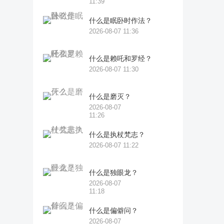
11:39
什么是眠卧时作法？
2026-08-07 11:36
什么是赖吒和罗经？
2026-08-07 11:30
什么是磨灭？
2026-08-07
11:26
什么是执杖梵志？
2026-08-07 11:22
什么是独眼龙？
2026-08-07
11:18
什么是偏僻问？
2026-08-07