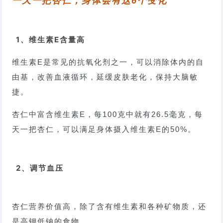
一天一把杏仁，身体会有这6个变化
1、维生素E含量高
维生素E是常见的抗氧化剂之一，可以消除体内的自
由基，改善血液循环，延缓皮肤老化，保持大脑敏
捷。
杏仁中富含维生素E，每100克中就有26.5毫克，每
天一把杏仁，可以满足身体摄入维生素E的50%。
2、调节血压
杏仁营养价值高，除了含有维生素和各种矿物质，还
是高钾低钠的食物。