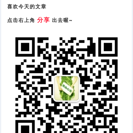
喜欢今天的文章
分享
点击右上角
出去喔~