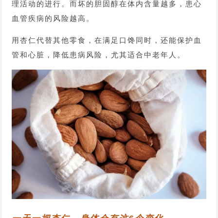
理活动的进行。而坏的胆固醇在体内含量越多，患心
血管疾病的风险越高。
用杏仁代替其他零食，在满足口馋同时，还能保护血
管和心脏，降低患病风险，尤其适合中老年人。