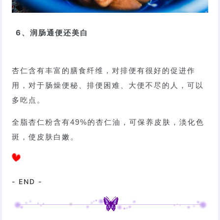
6、润肠通便还美白
杏仁含有丰富的膳食纤维，对排便有很好的促进作
用，对于肠燥便秘、排便困难、大便不尽的人，可以
多吃点。
全脂杏仁粉含有49%的杏仁油，可保养皮肤，淡化色
斑，使皮肤白嫩。
- END -