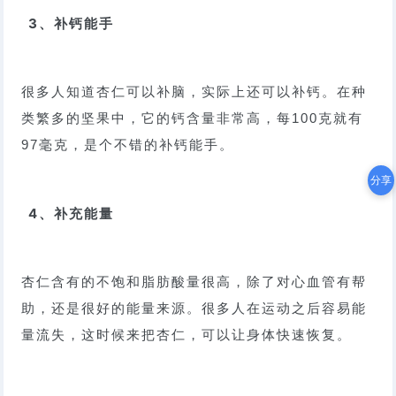
3、补钙能手
很多人知道杏仁可以补脑，实际上还可以补钙。在种
类繁多的坚果中，它的钙含量非常高，每100克就有
97毫克，是个不错的补钙能手。
分享
4、补充能量
杏仁含有的不饱和脂肪酸量很高，除了对心血管有帮
助，还是很好的能量来源。很多人在运动之后容易能
量流失，这时候来把杏仁，可以让身体快速恢复。