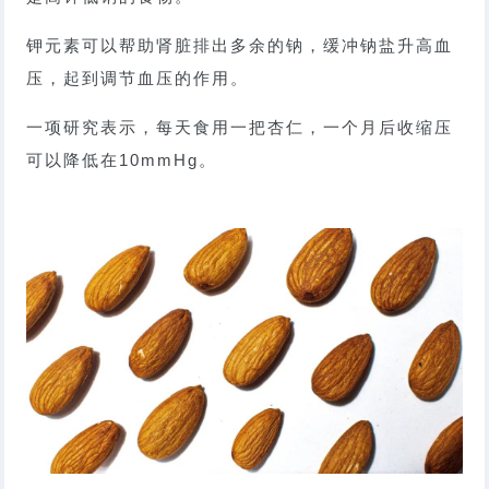
钾元素可以帮助肾脏排出多余的钠，缓冲钠盐升高血
压，起到调节血压的作用。
一项研究表示，每天食用一把杏仁，一个月后收缩压
可以降低在10mmHg。