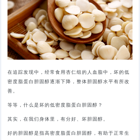
在追踪发现中，经常食用杏仁组的人血脂中，坏的低
密度脂蛋白胆固醇逐渐下降，整体胆固醇水平有所改
善。
等等，什么是坏的低密度脂蛋白胆固醇？
其实，在我们身体里，有分好、坏胆固醇。
好的胆固醇是指高密度脂蛋白胆固醇，有助于正常生