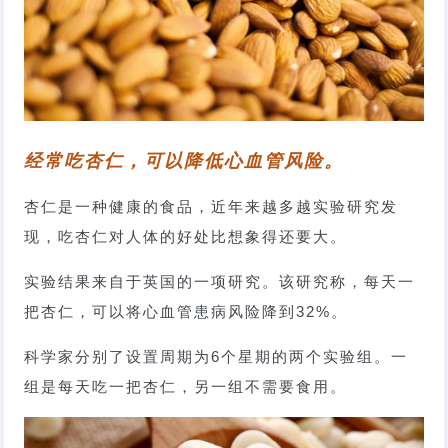
经常吃杏仁，可以降低心血管风险。
杏仁是一种健康的食品，近年来越多越实验研究发
现，吃杏仁对人体的好处比想象得还要大。
实验结果来自于英国的一项研究。该研究称，每天一
把杏仁，可以将心血管患病风险降到32%。
科学家分别了设置周期为6个星期的两个实验组。一
组是每天吃一把杏仁，另一组不需要食用。