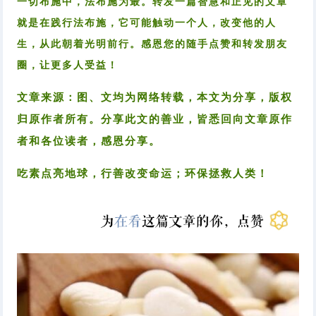
一切布施中，法布施为最。转发一篇智慧和正见的文章
就是在践行法布施，它可能触动一个人，改变他的人
生，从此朝着光明前行。感恩您的随手点赞和转发朋友
圈，让更多人受益！
文章来源：图、文均为网络转载，本文为分享，版权
归原作者所有。分享此文的善业，皆悉回向文章原作
者和各位读者，感恩分享。
吃素点亮地球，行善改变命运；环保拯救人类！