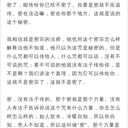
密了，能传给你已经不密了。你要是密就不应该
传。密在汝边嘛，密在你那个地方。这就是说的
这个秘密。
我相信就是密宗的法师，他也对这个密宗怎么样
解释法他不知道，他只以为这咒是秘密的。但是
什么咒都可以传给人，什么咒都可以说，没有不
可说的咒；要不可说的他就没有法子传给你，是
不是啊？我们讲这个真理，因为它可以传给你，
这就不是密宗了，这就不是密了。
密，没有法子传的。那个密就是那个力量。没有
人有法子告诉你说这个咒有什么力量，你念怎么
样怎么样的；如人饮水，冷暖自知，所以你自
知，旁人不知道，所以这叫做“密”。那个力量是