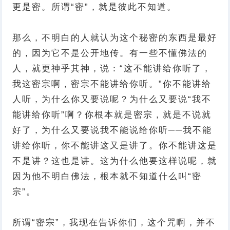
更是密。所谓“密”，就是彼此不知道。
那么，不明白的人就认为这个秘密的东西是最好
的，因为它不是公开地传。有一些不懂佛法的
人，就更神乎其神，说：“这不能讲给你听了，
我这密宗啊，密宗不能讲给你听。”你不能讲给
人听，为什么你又要说呢？为什么又要说“我不
能讲给你听”啊？你根本就是密宗，就是不说就
好了，为什么又要说我不能说给你听──我不能
讲给你听，你不能讲这又是讲了。你不能讲这是
不是讲？这也是讲。这为什么他要这样说呢，就
因为他不明白佛法，根本就不知道什么叫“密
宗”。
所谓“密宗”，我现在告诉你们，这个咒啊，并不