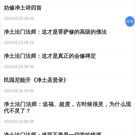
劝修净土诗四首
2024-03-10 08:44
分享
净土法门法师：这才是菩萨修的高级的佛法
2024-03-13 09:14
净土法门法师：这才是真正的会修禅定
2024-03-14 08:50
民国尼能开《净土圣贤录》
2024-03-16 09:09
净土法门法师：追福、超度，古时候很灵，为什么现
代不灵了？
2024-03-19 08:48