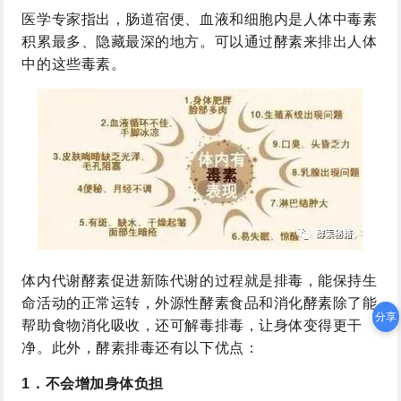
医学专家指出，肠道宿便、血液和细胞内是人体中毒素
积累最多、隐藏最深的地方。可以通过酵素来排出人体
中的这些毒素。
体内代谢酵素促进新陈代谢的过程就是排毒，能保持生
命活动的正常运转，外源性酵素食品和消化酵素除了能
分享
帮助食物消化吸收，还可解毒排毒，让身体变得更干
净。此外，酵素排毒还有以下优点：
1．不会增加身体负担