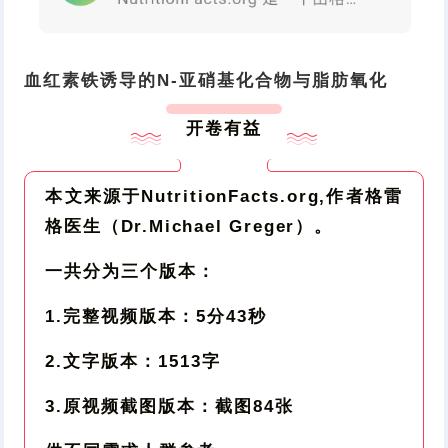
血红素铁诱导的N-亚硝基化合物与脂肪氧化
开卷有益
本文来源于NutritionFacts.org,作者格雷
格医生（Dr.Michael Greger）。
一共分为三个版本：
1.完整视频版本：5分43秒
2.文字版本：1513字
3.原视频截图版本：截图84张