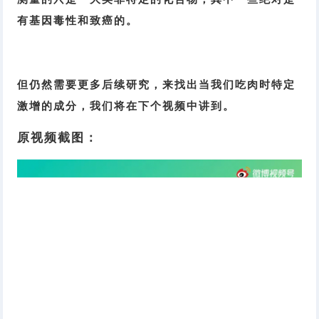
有基因毒性和致癌的。
但仍然需要更多后续研究，来找出当我们吃肉时特定
激增的成分，我们将在下个视频中讲到。
原视频截图：