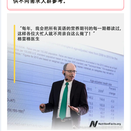
供不同需求人群参考。