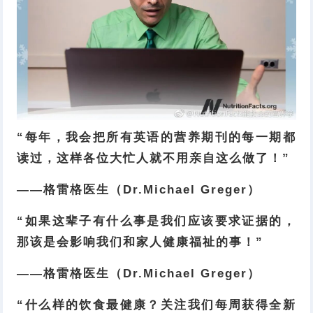
“每年，我会把所有英语的营养期刊的每一期都
读过，这样各位大忙人就不用亲自这么做了！”
——格雷格医生（Dr.Michael Greger）
“如果这辈子有什么事是我们应该要求证据的，
那该是会影响我们和家人健康福祉的事！”
——格雷格医生（Dr.Michael Greger）
“什么样的饮食最健康？关注我们每周获得全新