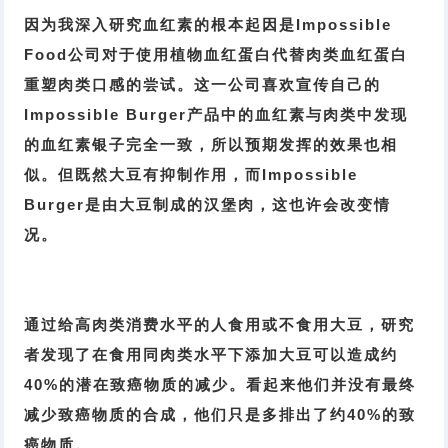
因为我深入研究血红素的根本起因是Impossible
Food公司对于使用植物血红蛋白代替肉类血红蛋白
重塑肉类口感的尝试。这一公司喜欢宣传自己的
Impossible Burger产品中的血红素与肉类中发现
的血红素银子完全一致，所以预期发挥的效果也相
似。但既然大豆有抑制作用，而Impossible
Burger是由大豆制成的汉堡肉，这也许会改变情
况。
通过给高肉类消费水平的人食用或不食用大豆，研究
者发现了在食用同肉类水平下添加大豆可以造成约
40%的潜在致癌物质的减少。看起来他们并没有最终
减少致癌物质的合成，他们只是多排出了约40%的致
癌物质。