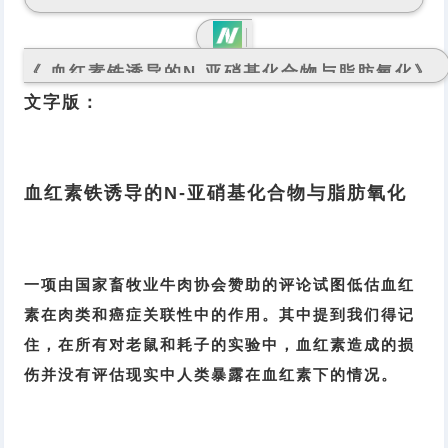
《 血红素铁诱导的N-亚硝基化合物与脂肪氧化》
文字版：
血红素铁诱导的N-亚硝基化合物与脂肪氧化
一项由国家畜牧业牛肉协会赞助的评论试图低估血红
素在肉类和癌症关联性中的作用。其中提到我们得记
住，在所有对老鼠和耗子的实验中，血红素造成的损
伤并没有评估现实中人类暴露在血红素下的情况。