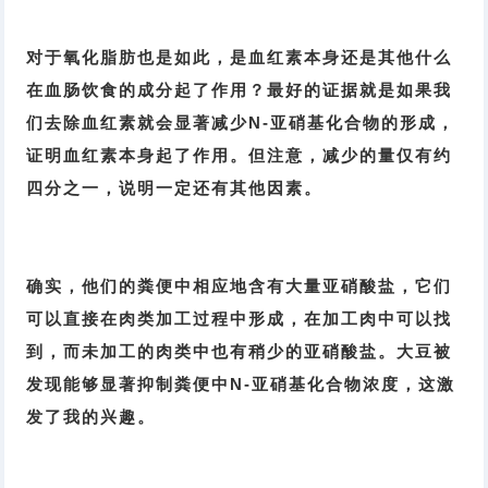
对于氧化脂肪也是如此，是血红素本身还是其他什么
在血肠饮食的成分起了作用？最好的证据就是如果我
们去除血红素就会显著减少N-亚硝基化合物的形成，
证明血红素本身起了作用。但注意，减少的量仅有约
四分之一，说明一定还有其他因素。
确实，他们的粪便中相应地含有大量亚硝酸盐，它们
可以直接在肉类加工过程中形成，在加工肉中可以找
到，而未加工的肉类中也有稍少的亚硝酸盐。大豆被
发现能够显著抑制粪便中N-亚硝基化合物浓度，这激
发了我的兴趣。