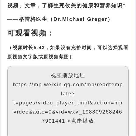
视频、文章，了解生死攸关的健康和营养知识”
——格雷格医生（Dr.Michael Greger）
可观看视频：
（视频时长5:43，如果没有充裕时间，可以选择观看
原视频文字版或原视频截图）
视频播放地址
https://mp.weixin.qq.com/mp/readtemp
late?
t=pages/video_player_tmpl&action=mp
video&auto=0&vid=wxv_198809268246
7901441 >点击播放