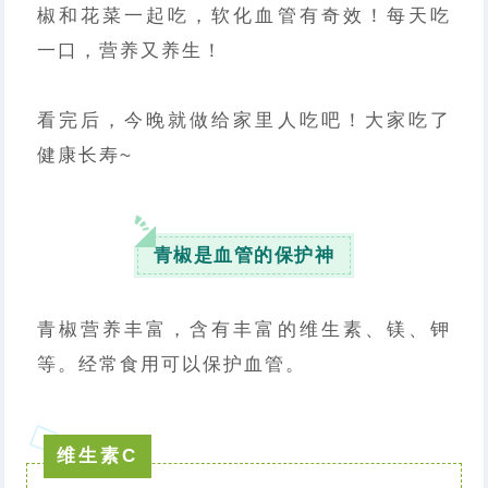
椒和花菜一起吃，软化血管有奇效！每天吃
一口，营养又养生！
看完后，今晚就做给家里人吃吧！大家吃了
健康长寿~
青椒是血管的保护神
青椒营养丰富，含有丰富的维生素、镁、钾
等。经常食用可以保护血管。
维生素C