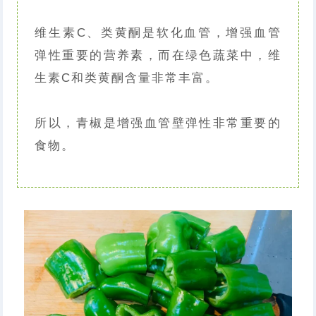
维生素C、类黄酮是软化血管，增强血管
弹性重要的营养素，而在绿色蔬菜中，维
生素C和类黄酮含量非常丰富。
所以，青椒是增强血管壁弹性非常重要的
食物。