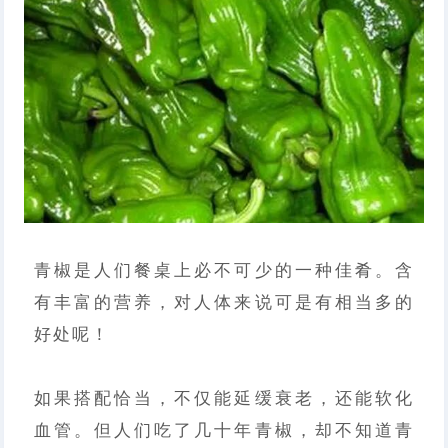
青椒是人们餐桌上必不可少的一种佳肴。含
有丰富的营养，对人体来说可是有相当多的
好处呢！
如果搭配恰当，不仅能延缓衰老，还能软化
血管。但人们吃了几十年青椒，却不知道青