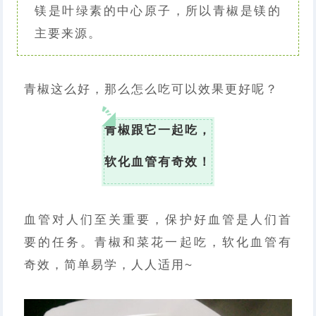
镁是叶绿素的中心原子，所以青椒是镁的
主要来源。
青椒这么好，那么怎么吃可以效果更好呢？
青椒跟它一起吃，
软化血管有奇效！
血管对人们至关重要，保护好血管是人们首
要的任务。青椒和菜花一起吃，软化血管有
奇效，简单易学，人人适用~