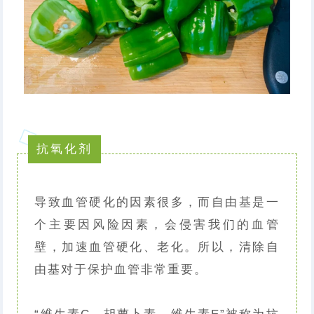
抗氧化剂
导致血管硬化的因素很多，而自由基是一
个主要因风险因素，会侵害我们的血管
壁，加速血管硬化、老化。所以，清除自
由基对于保护血管非常重要。