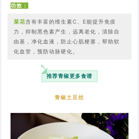
功效：
菜花
含有丰富的维生素C、E能提升免疫
力，抑制黑色素产生，远离老化，清除自
由基，净化血液，防止心肌梗塞，帮助软
化血管，预防动脉硬化。
推荐青椒更多食谱
青椒土豆丝