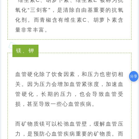
“维生素C、胡萝卜素、维生素E”被称为抗
氧化“三剑客”，是清除自由基重要的抗氧
化剂。而青椒含有维生素C、胡萝卜素含
量非常丰富。
镁、钾
血管硬化除了饮食因素，和压力也密切相
分享
关。因为压力会增加血管紧张度，加速血
管硬化，长期的压力，也会导致血管受
损，甚至导致一些心血管疾病。
而矿物质镁可以松弛血管壁，缓解血管压
力，是预防心血管疾病重要的矿物质。而