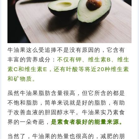
牛油果这么受追捧不是没有原因的，它含有
丰富的营养成分：
不仅有钾、维生素B、维生
素C和维生素E，还有叶酸等将近20种维生素
和矿物质。
虽然牛油果脂肪含量很高，但它所含的都是
不饱和脂肪，简单来说就是好的脂肪，有助
于改善血液的胆固醇水平。牛油果
实乃素食
界的一朵奇葩，
是素食者极好的能量来源。
当然了，牛油果的热量也很高的，减肥的朋