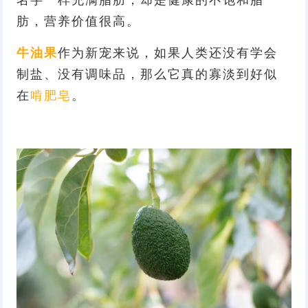
肪，营养价值很高。
牛油果
作为新宠来说，如果人类还没有学会
制盐、没有调味品，那么它真的寡淡到好似
在
啃肥皂
。