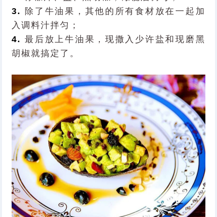
3.
除了牛油果，其他的所有食材放在一起加
入调料汁拌匀；
4.
最后放上牛油果，现撒入少许盐和现磨黑
胡椒就搞定了。