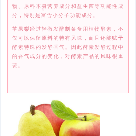
物、原料本身营养成分和益生菌等功能性成
分，特别是富含小分子功能成分。
苹果梨经过轻微发酵制备食用植物酵素，不
仅可以保留原料的特有风味，而且还能赋予
酵素特殊的发酵香气。因此酵素发酵过程中
的香气成分的变化，对酵素产品的风味很重
要。