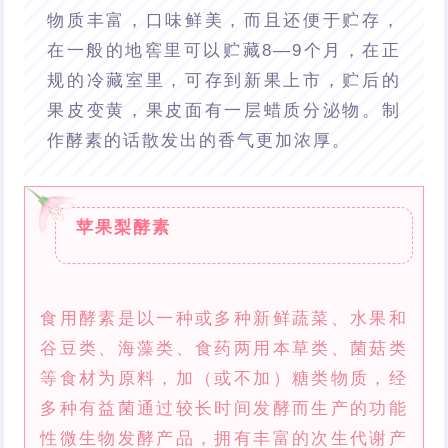
物质丰富，口味鲜美，而且还便于贮存，
在一般的地窖里可以贮藏8—9个月，在正
规的冷藏室里，可存到新果上市，贮后的
果皮变黄，果皮面有一层蜡质分泌物。制
作酵素的话散发出的香气更加浓厚。
苹果梨酵素
食用酵素是以一种或多种新鲜蔬菜、水果和
谷豆类、海藻类、食药两用本草类、菌菇类
等食材为原料，加（或不加）糖类物质，经
多种有益菌通过较长时间发酵而生产的功能
性微生物发酵产品，拥有丰富的次生代谢产