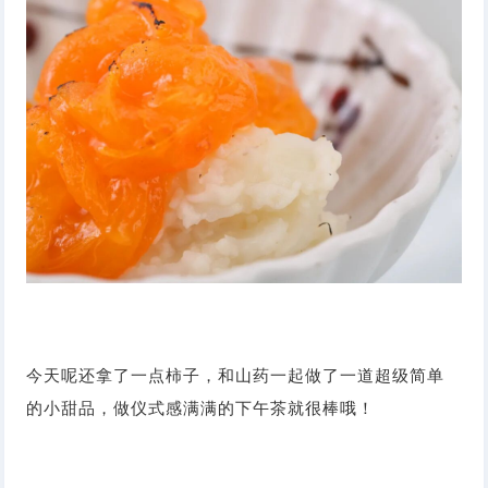
今天呢还拿了一点柿子，和山药一起做了一道超级简单
的小甜品，做仪式感满满的下午茶就很棒哦！