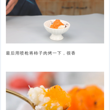
最后用喷枪将柿子肉烤一下，很香