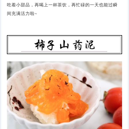
吃着小甜品，再喝上一杯茶饮，再忙碌的一天也能过瞬
间充满活力啦
~