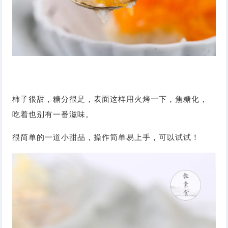
柿子很甜，糖分很足，表面这样用火烤一下，焦糖化，
吃着也别有一番滋味。
很简单的一道小甜品，操作简单易上手，可以试试！