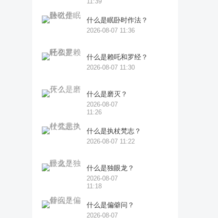
11:39
什么是眠卧时作法？
2026-08-07 11:36
什么是赖吒和罗经？
2026-08-07 11:30
什么是磨灭？
2026-08-07
11:26
什么是执杖梵志？
2026-08-07 11:22
什么是独眼龙？
2026-08-07
11:18
什么是偏僻问？
2026-08-07