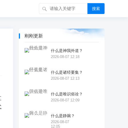
搜索
刚刚更新
什么是神我外道？
2026-08-07 12:18
什么是诸经要集？
2026-08-07 12:13
什么是唯识俗诠？
五
2026-08-07 12:09
式
什么是静琬？
2026-08-07
12:05