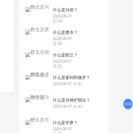
后
什么是兴彻？
2026-08-07
12:01
什么是萧寺？
2026-08-07
因
11:56
什么是能立？
2026-08-07
11:52
什么是婆利阿修罗？
2026-08-07 11:47
什么是兴禅护国论？
分享
2026-08-07 11:43
什么是学寮？
2026-08-07