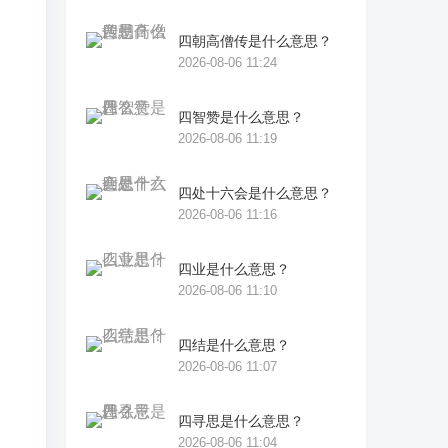
四朝高僧传是什么意思？
2026-08-06 11:24
四智赞是什么意思？
2026-08-06 11:19
四处十六会是什么意思？
2026-08-06 11:16
维
四业是什么意思？
2026-08-06 11:10
坞
褐
四结是什么意思？
2026-08-06 11:07
四寻思是什么意思？
2026-08-06 11:04