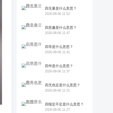
四无量是什么意思？
2026-08-06 11:52
四意趣是什么意思？
2026-08-06 11:47
四等是什么意思？
2026-08-06 11:41
四华是什么意思？
2026-08-06 11:37
四无色定是什么意思？
2026-08-06 11:31
四报定不定是什么意思？
2026-08-06 11:27