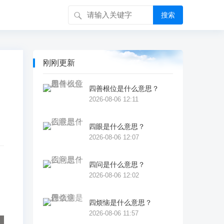
搜索
刚刚更新
四善根位是什么意思？
2026-08-06 12:11
四眼是什么意思？
2026-08-06 12:07
四问是什么意思？
2026-08-06 12:02
四烦恼是什么意思？
2026-08-06 11:57