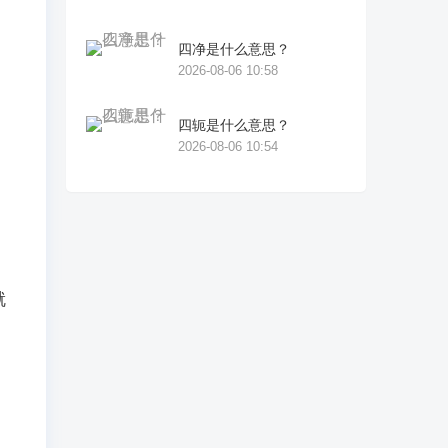
高
四净是什么意思？
2026-08-06 10:58
回
四轭是什么意思？
2026-08-06 10:54
还
扑
继
就
甚