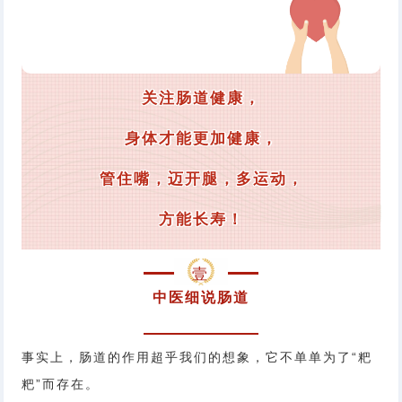
关注肠道健康，
身体才能更加健康，
管住嘴，迈开腿，多运动，
方能长寿！
壹
中医细说肠道
事实上，肠道的作用超乎我们的想象，它不单单为了“粑
粑”而存在。