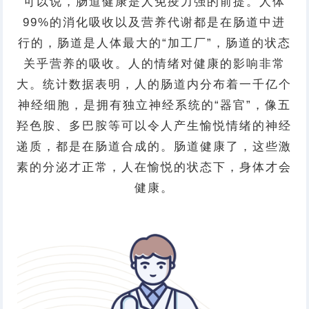
可以说，肠道健康是人免疫力强的前提。人体
99%的消化吸收以及营养代谢都是在肠道中进
行的，肠道是人体最大的“加工厂”，肠道的状态
关乎营养的吸收。人的情绪对健康的影响非常
大。统计数据表明，人的肠道内分布着一千亿个
神经细胞，是拥有独立神经系统的“器官”，像五
羟色胺、多巴胺等可以令人产生愉悦情绪的神经
递质，都是在肠道合成的。肠道健康了，这些激
素的分泌才正常，人在愉悦的状态下，身体才会
健康。