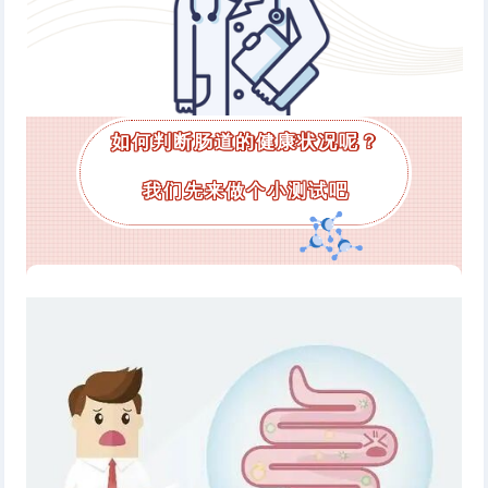
如何判断肠道的健康状况呢？
我们先来做个小测试吧