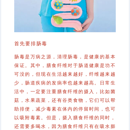
首先要排肠毒
肠毒是万病之源，清理肠毒，是健康的基本
保证。其中，膳食纤维对于肠道健康是功不
可没的，但现在生活越来越好，纤维越来越
少，肠道疾病的发病率也越来越高。日常生
活中，一定要注重膳食纤维的摄入，比如菌
菇，水果蔬菜，还有谷类食物，它们可以帮
助排便，减少毒素在体内的停留时间，也可
以吸附毒素。但是，摄入膳食纤维的同时，
还需要多喝水，因为膳食纤维只有在吸水膨