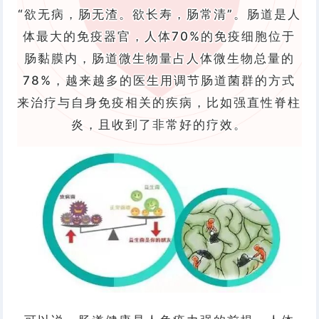
“欲无病，肠无渣。
欲长寿，肠常清”。
肠道是人
体最大的免疫器官，人体70%的免疫细胞位于
肠黏膜内，肠道微生物量占人体微生物总量的
78%，越来越多的医生用调节肠道菌群的方式
来治疗与自身免疫相关的疾病，比如强直性脊柱
炎，且收到了非常好的疗效。