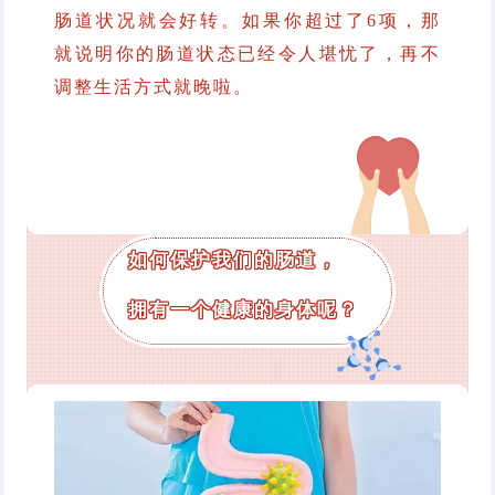
肠道状况就会好转。如果你超过了6项，那
就说明你的肠道状态已经令人堪忧了，再不
调整生活方式就晚啦。
如何保护我们的肠道，
拥有一个健康的身体呢？