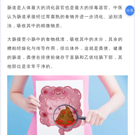
肠道是人体最大的消化器官也是最大的排毒器官。中医
分享
认为肠道承接经过胃腐熟的食物并进一步消化、泌别清
浊，吸收其中的精微物质。
大肠接受小肠中的食物残渣，吸收其中的水分，其余的
糟粕经燥化与传导作用，排出体外，这就是粪便。健康
的肠道，粪便在排便前储存于直肠和乙状结肠下部，其
他部位是非常干净的。