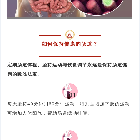
叁
如何保持健康的肠道？
定期肠道体检、坚持运动与饮食调节永远是保持肠道健
康的致胜法宝。
0
1
每天坚持40分钟到60分钟运动，特别是增加下肢的运动
可增加人体阳气，帮助肠道蠕动排便。