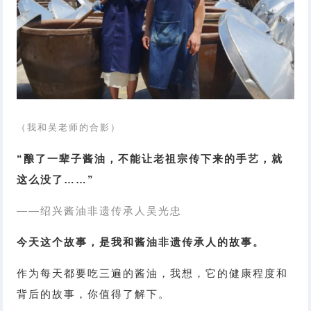
（我和吴老师的合影）
“酿了一辈子酱油，不能让老祖宗传下来的手艺，就
这么没了……”
——绍兴酱油非遗传承人吴光忠
今天这个故事，是我和酱油非遗传承人的故事。
作为每天都要吃三遍的酱油，我想，它的健康程度和
背后的故事，你值得了解下。