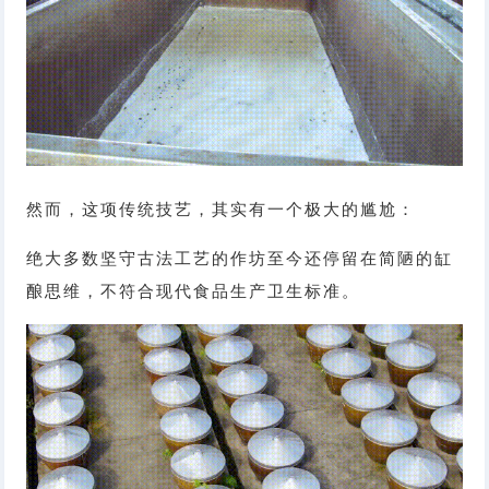
然而，这项传统技艺，其实有一个极大的尴尬：
绝大多数坚守古法工艺的作坊至今还停留在简陋的缸
酿思维，不符合现代食品生产卫生标准。