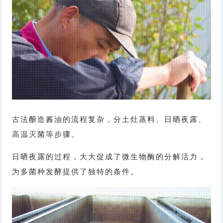
古法酿造酱油的流程复杂，分土灶蒸料、日晒夜露、
高温灭菌等步骤。
日晒夜露的过程，大大促成了微生物酶的分解活力，
为多菌种发酵提供了独特的条件。