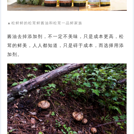
▲松鲜鲜的松茸鲜酱油和松茸一品鲜家族
酱油去掉添加剂，不一定不美味，只是成本更高，松
茸的鲜美，人人都知道，只是碍于成本，而选择用添
加剂。