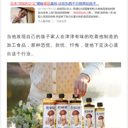
当他发现自己的孩子家人在津津有味的吃着他制造的
加工食品，那种恐慌、担忧、忏悔，使他下定决心退
出这个行业。