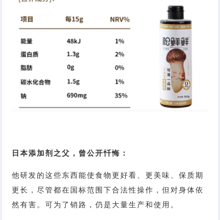
日本添加剂之父，曾公开忏悔：
他研发的这些东西能使食物更好看、更美味、保质期
更长，尽管都在国标范围下合法性操作，但对身体依
然有害。可为了销路，仍是大量生产和使用。