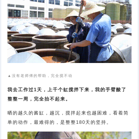
▲没有老师傅的帮助，完全搅不动
我去工作过1天，上千个缸搅拌下来，我的手臂酸了
整整一周，完全抬不起来。
晒的越久的酱缸，越沉，搅拌起来也越困难，看着简
单的动作，最难得的，是整整180天的坚持。